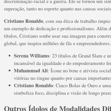
discriminação racial e a guerra. Ele se tornou um sím
superação, tanto no esporte quanto nas causas sociais
Cristiano Ronaldo
, com sua ética de trabalho impec
um exemplo de dedicação e profissionalismo. Além d
títulos, Cristiano soube usar sua imagem para const
global, que inspira milhões de fãs e empreendedores.
Serena Williams
: 23 títulos de Grand Slam e 
incansável da igualdade e do empoderamento fe
Muhammad Ali
: Ícone no boxe e ativista social
vitórias no ringue quanto por causas importantes
Cristiano Ronaldo
: Cinco Bolas de Ouro e uma
simboliza foco, disciplina e visão de longo praz
Outros Ídolos de Modalidades Dif