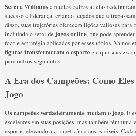
Serena Williams
e muitos outros atletas redefiniram
sucesso e liderança, criando legados que ultrapassa
disso, suas trajetórias oferecem lições valiosas para o
jogos online
incluindo o setor de
, que pode aprender
foco e estratégia aplicados por esses ídolos. Vamos 
figuras transformaram o esporte
e o que seus exem
para outros segmentos.
A Era dos Campeões: Como Ele
Jogo
Os campeões verdadeiramente mudam o jogo
. Ele
excelentes em suas posições, mas também têm uma v
esporte, elevando a competição a novos níveis. Cada 