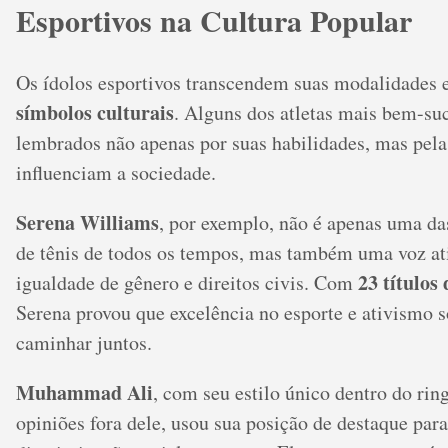
Esportivos na Cultura Popular
Os ídolos esportivos transcendem suas modalidades 
símbolos culturais
. Alguns dos atletas mais bem-su
lembrados não apenas por suas habilidades, mas pel
influenciam a sociedade.
Serena Williams
, por exemplo, não é apenas uma da
de tênis de todos os tempos, mas também uma voz ati
23 títulos
igualdade de gênero e direitos civis. Com
Serena provou que excelência no esporte e ativismo 
caminhar juntos.
Muhammad Ali
, com seu estilo único dentro do ring
opiniões fora dele, usou sua posição de destaque para