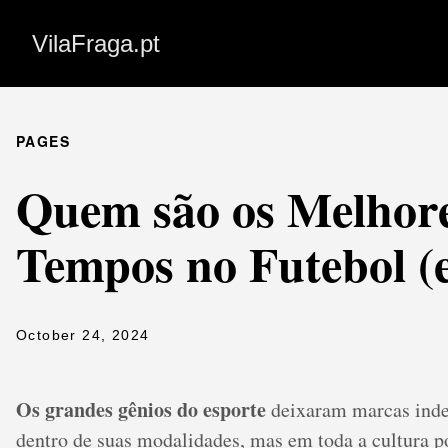
VilaFraga.pt
PAGES
Quem são os Melhore
Tempos no Futebol (
October 24, 2024
Os grandes gênios do esporte
deixaram marcas inde
dentro de suas modalidades, mas em toda a cultura p