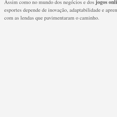
jogos onl
Assim como no mundo dos negócios e dos
esportes depende de inovação, adaptabilidade e apre
com as lendas que pavimentaram o caminho.