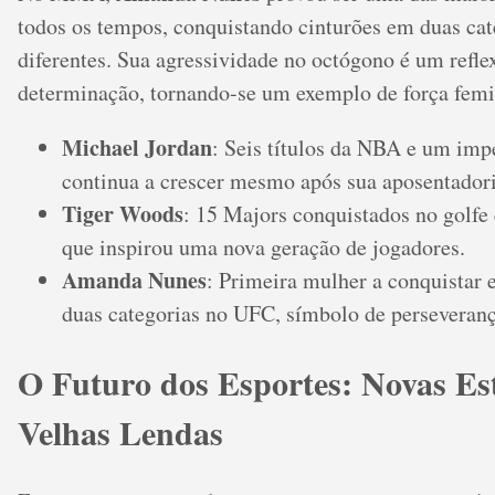
todos os tempos, conquistando cinturões em duas cat
diferentes. Sua agressividade no octógono é um refle
determinação, tornando-se um exemplo de força femi
Michael Jordan
: Seis títulos da NBA e um imp
continua a crescer mesmo após sua aposentadori
Tiger Woods
: 15 Majors conquistados no golfe
que inspirou uma nova geração de jogadores.
Amanda Nunes
: Primeira mulher a conquistar 
duas categorias no UFC, símbolo de perseveranç
O Futuro dos Esportes: Novas Est
Velhas Lendas