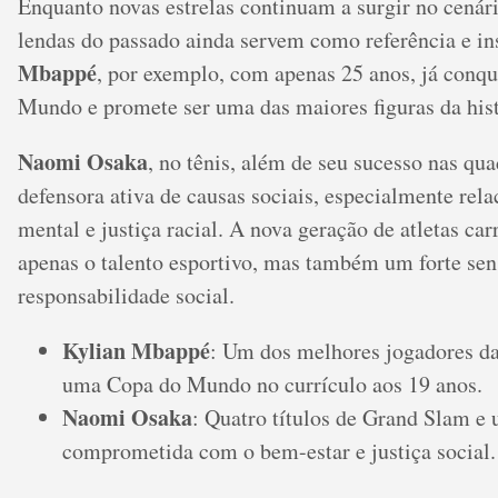
Enquanto novas estrelas continuam a surgir no cenári
lendas do passado ainda servem como referência e in
Mbappé
, por exemplo, com apenas 25 anos, já conq
Mundo e promete ser uma das maiores figuras da hist
Naomi Osaka
, no tênis, além de seu sucesso nas q
defensora ativa de causas sociais, especialmente rel
mental e justiça racial. A nova geração de atletas ca
apenas o talento esportivo, mas também um forte sen
responsabilidade social.
Kylian Mbappé
: Um dos melhores jogadores da
uma Copa do Mundo no currículo aos 19 anos.
Naomi Osaka
: Quatro títulos de Grand Slam e 
comprometida com o bem-estar e justiça social.