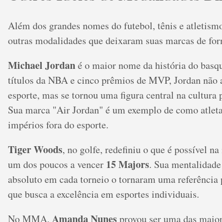
Além dos grandes nomes do futebol, tênis e atletismo
outras modalidades que deixaram suas marcas de form
Michael Jordan
é o maior nome da história do basq
títulos da NBA e cinco prêmios de MVP, Jordan não 
esporte, mas se tornou uma figura central na cultura 
Sua marca "Air Jordan" é um exemplo de como atlet
impérios fora do esporte.
Tiger Woods
, no golfe, redefiniu o que é possível n
15 Majors
um dos poucos a vencer
. Sua mentalidade
absoluto em cada torneio o tornaram uma referência
que busca a excelência em esportes individuais.
Amanda Nunes
No MMA,
provou ser uma das maior