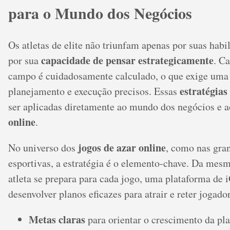
para o Mundo dos Negócios
Os atletas de elite não triunfam apenas por suas habi
capacidade de pensar estrategicamente
por sua
. C
campo é cuidadosamente calculado, o que exige um
estratégias
planejamento e execução precisos. Essas
ser aplicadas diretamente ao mundo dos negócios e a
online
.
jogos de azar online
No universo dos
, como nas gra
esportivas, a estratégia é o elemento-chave. Da me
atleta se prepara para cada jogo, uma plataforma de
desenvolver planos eficazes para atrair e reter jogador
Metas claras
para orientar o crescimento da pla