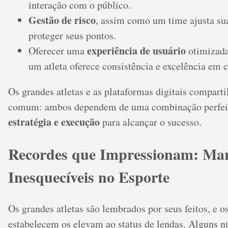
interação com o público.
Gestão de risco
, assim como um time ajusta su
proteger seus pontos.
experiência de usuário
Oferecer uma
otimizada
um atleta oferece consistência e excelência em
Os grandes atletas e as plataformas digitais compar
comum: ambos dependem de uma combinação perfei
estratégia e execução
para alcançar o sucesso.
Recordes que Impressionam: Ma
Inesquecíveis no Esporte
Os grandes atletas são lembrados por seus feitos, e o
estabelecem os elevam ao status de lendas. Alguns 